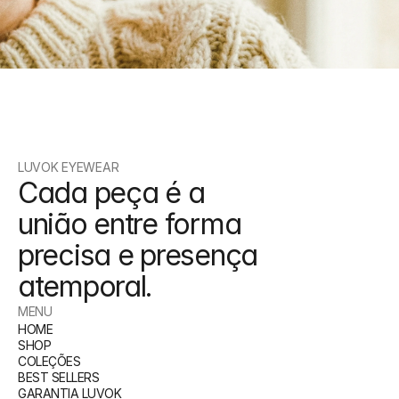
LUVOK EYEWEAR
Cada peça é a 
união entre forma 
precisa e presença 
atemporal.
MENU
HOME
SHOP
COLEÇÕES
BEST SELLERS
GARANTIA LUVOK