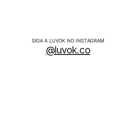
SIGA A LUVOK NO INSTAGRAM
@luvok.co