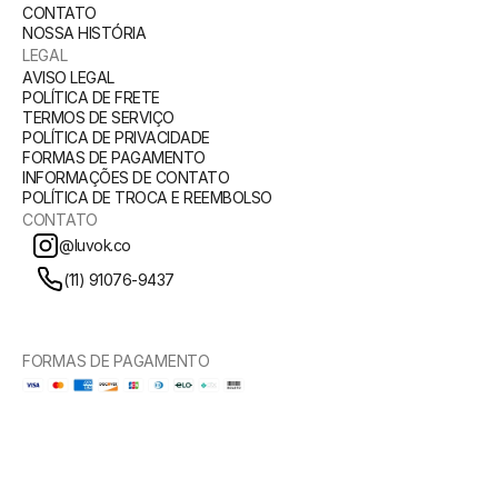
CONTATO
NOSSA HISTÓRIA
LEGAL
AVISO LEGAL
POLÍTICA DE FRETE
TERMOS DE SERVIÇO
POLÍTICA DE PRIVACIDADE
FORMAS DE PAGAMENTO
INFORMAÇÕES DE CONTATO
POLÍTICA DE TROCA E REEMBOLSO
CONTATO
@luvok.co
(11) 91076-9437
FORMAS DE PAGAMENTO