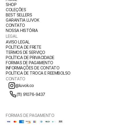
SHOP
COLEÇÕES
BEST SELLERS
GARANTIA LUVOK
CONTATO
NOSSA HISTÓRIA
LEGAL
AVISO LEGAL
POLÍTICA DE FRETE
TERMOS DE SERVIÇO
POLÍTICA DE PRIVACIDADE
FORMAS DE PAGAMENTO
INFORMAÇÕES DE CONTATO
POLÍTICA DE TROCA E REEMBOLSO
CONTATO
@luvok.co
(11) 91076-9437
FORMAS DE PAGAMENTO