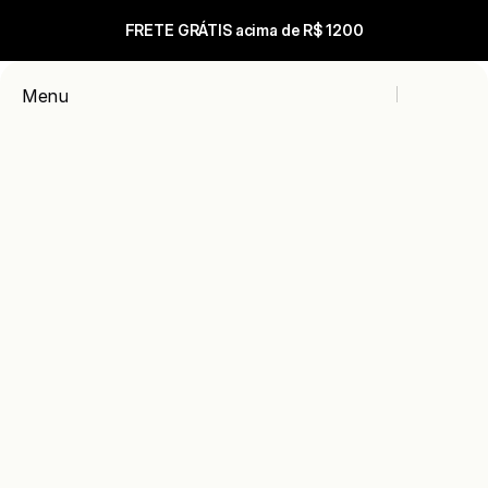
FRETE GRÁTIS acima de R$ 1200
Carrinho
Menu
Close