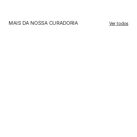
MAIS DA NOSSA CURADORIA
Ver todos