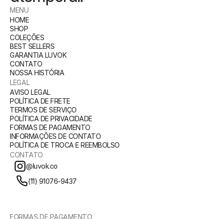
MENU
HOME
SHOP
COLEÇÕES
BEST SELLERS
GARANTIA LUVOK
CONTATO
NOSSA HISTÓRIA
LEGAL
AVISO LEGAL
POLÍTICA DE FRETE
TERMOS DE SERVIÇO
POLÍTICA DE PRIVACIDADE
FORMAS DE PAGAMENTO
INFORMAÇÕES DE CONTATO
POLÍTICA DE TROCA E REEMBOLSO
CONTATO
@luvok.co
(11) 91076-9437
FORMAS DE PAGAMENTO