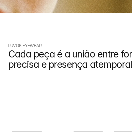
LUVOK EYEWEAR
Cada peça é a união entre fo
precisa e presença atemporal