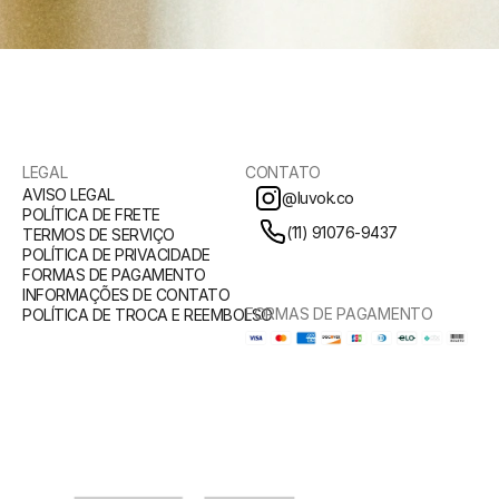
LEGAL
CONTATO
AVISO LEGAL
@luvok.co
POLÍTICA DE FRETE
(11) 91076-9437
TERMOS DE SERVIÇO
POLÍTICA DE PRIVACIDADE
FORMAS DE PAGAMENTO
INFORMAÇÕES DE CONTATO
FORMAS DE PAGAMENTO
POLÍTICA DE TROCA E REEMBOLSO