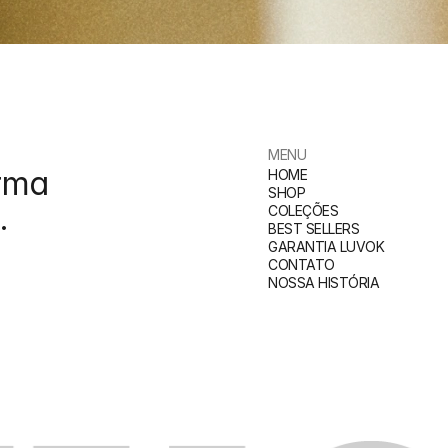
MENU
rma 
HOME
SHOP
.
COLEÇÕES
BEST SELLERS
GARANTIA LUVOK
CONTATO
NOSSA HISTÓRIA