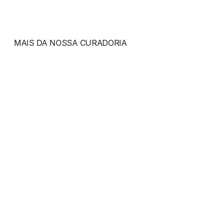
MAIS DA NOSSA CURADORIA
Aurelian
Axis