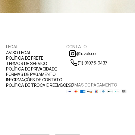
LEGAL
CONTATO
AVISO LEGAL
@luvok.co
POLÍTICA DE FRETE
(11) 91076-9437
TERMOS DE SERVIÇO
POLÍTICA DE PRIVACIDADE
FORMAS DE PAGAMENTO
INFORMAÇÕES DE CONTATO
FORMAS DE PAGAMENTO
POLÍTICA DE TROCA E REEMBOLSO