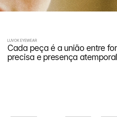
LUVOK EYEWEAR
Cada peça é a união entre fo
precisa e presença atemporal