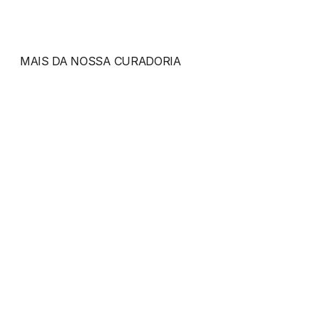
MAIS DA NOSSA CURADORIA
Aurelian
Axis