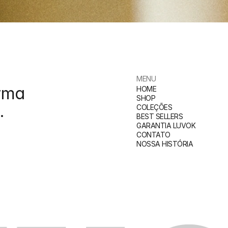
MENU
rma 
HOME
SHOP
.
COLEÇÕES
BEST SELLERS
GARANTIA LUVOK
CONTATO
NOSSA HISTÓRIA