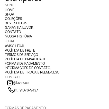
MENU
HOME
SHOP
COLEÇÕES
BEST SELLERS
GARANTIA LUVOK
CONTATO
NOSSA HISTÓRIA
LEGAL
AVISO LEGAL
POLÍTICA DE FRETE
TERMOS DE SERVIÇO
POLÍTICA DE PRIVACIDADE
FORMAS DE PAGAMENTO
INFORMAÇÕES DE CONTATO
POLÍTICA DE TROCA E REEMBOLSO
CONTATO
@luvok.co
(11) 91076-9437
FORMAS DE PAGAMENTO