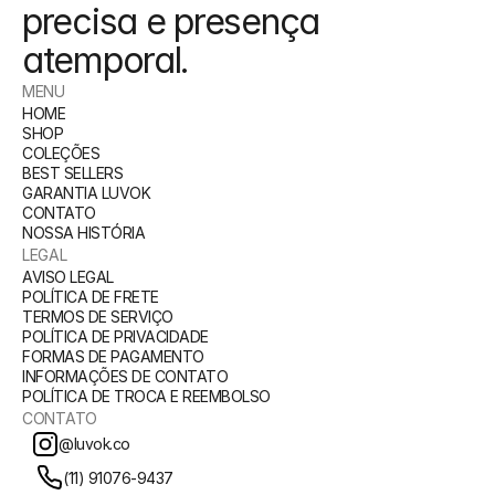
precisa e presença 
atemporal.
MENU
HOME
SHOP
COLEÇÕES
BEST SELLERS
GARANTIA LUVOK
CONTATO
NOSSA HISTÓRIA
LEGAL
AVISO LEGAL
POLÍTICA DE FRETE
TERMOS DE SERVIÇO
POLÍTICA DE PRIVACIDADE
FORMAS DE PAGAMENTO
INFORMAÇÕES DE CONTATO
POLÍTICA DE TROCA E REEMBOLSO
CONTATO
@luvok.co
(11) 91076-9437