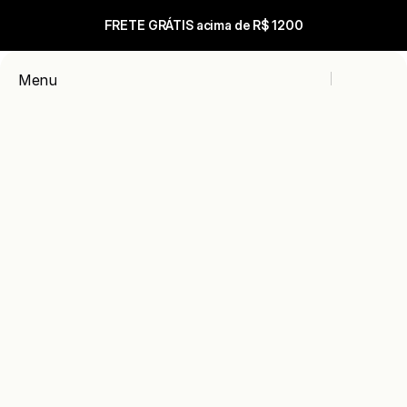
FRETE GRÁTIS acima de R$ 1200
Carrinho
Menu
Close